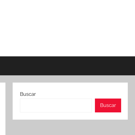
Buscar
Buscar