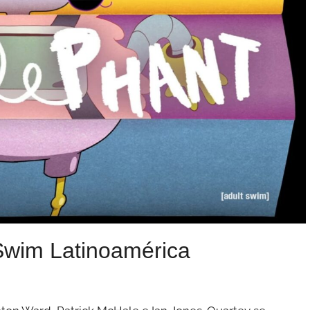
 Swim Latinoamérica