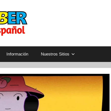
Información
Nuestros Sitios