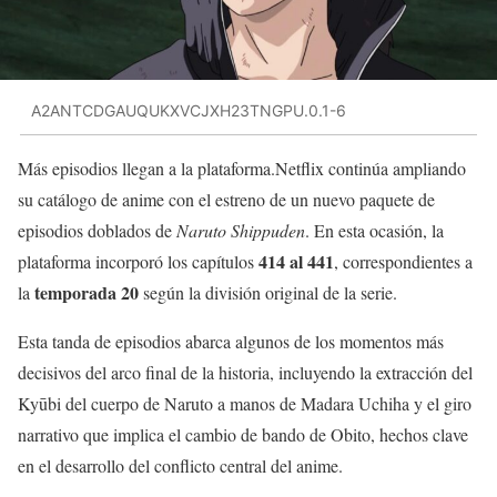
A2ANTCDGAUQUKXVCJXH23TNGPU.0.1-6
Más episodios llegan a la plataforma.Netflix continúa ampliando
su catálogo de anime con el estreno de un nuevo paquete de
episodios doblados de
Naruto Shippuden
. En esta ocasión, la
414 al 441
plataforma incorporó los capítulos
, correspondientes a
temporada 20
la
según la división original de la serie.
Esta tanda de episodios abarca algunos de los momentos más
decisivos del arco final de la historia, incluyendo la extracción del
Kyūbi del cuerpo de Naruto a manos de Madara Uchiha y el giro
narrativo que implica el cambio de bando de Obito, hechos clave
en el desarrollo del conflicto central del anime.