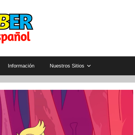
Información
Nuestros Sitios