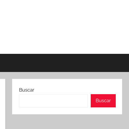
Buscar
Buscar