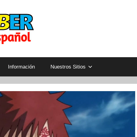
Información
Nuestros Sitios