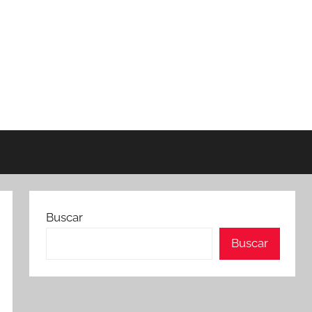
Buscar
Buscar