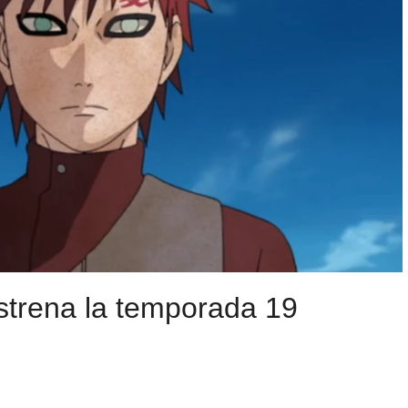
estrena la temporada 19