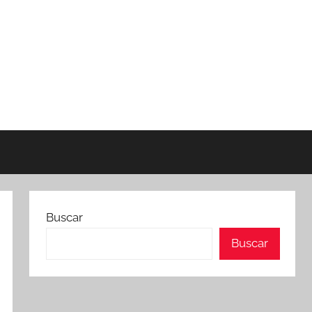
Buscar
Buscar