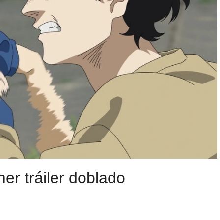
er tráiler doblado