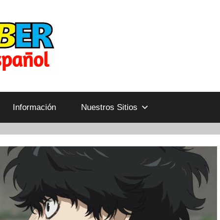
Información
Nuestros Sitios