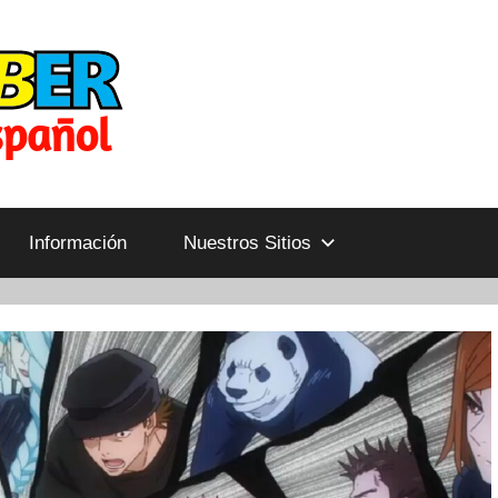
Información
Nuestros Sitios