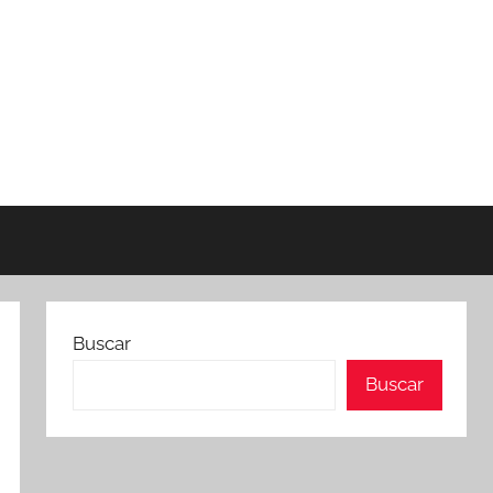
Buscar
Buscar