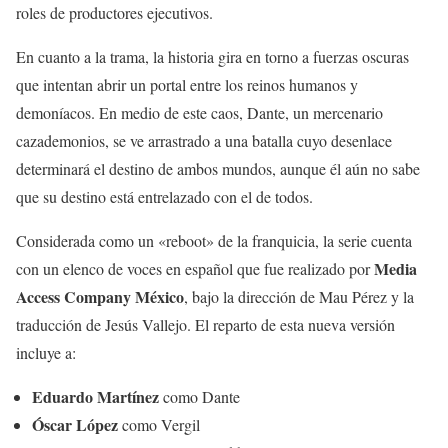
roles de productores ejecutivos.
En cuanto a la trama, la historia gira en torno a fuerzas oscuras
que intentan abrir un portal entre los reinos humanos y
demoníacos. En medio de este caos, Dante, un mercenario
cazademonios, se ve arrastrado a una batalla cuyo desenlace
determinará el destino de ambos mundos, aunque él aún no sabe
que su destino está entrelazado con el de todos.
Considerada como un «reboot» de la franquicia, la serie cuenta
Media
con un elenco de voces en español que fue realizado por
Access Company México
, bajo la dirección de Mau Pérez y la
traducción de Jesús Vallejo. El reparto de esta nueva versión
incluye a:
Eduardo Martínez
como Dante
Óscar López
como Vergil