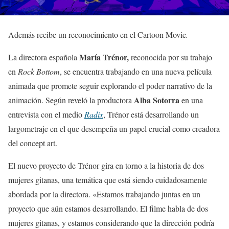
Además recibe un reconocimiento en el Cartoon Movie
.
María Trénor,
La directora española
reconocida por su trabajo
en
Rock Bottom
, se encuentra trabajando en una nueva película
animada que promete seguir explorando el poder narrativo de la
Alba Sotorra
animación. Según reveló la productora
en una
entrevista con el medio
Radix
, Trénor está desarrollando un
largometraje en el que desempeña un papel crucial como creadora
del concept art.
El nuevo proyecto de Trénor gira en torno a la historia de dos
mujeres gitanas, una temática que está siendo cuidadosamente
abordada por la directora. «Estamos trabajando juntas en un
proyecto que aún estamos desarrollando. El filme habla de dos
mujeres gitanas, y estamos considerando que la dirección podría