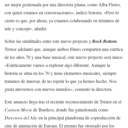
ser mejor gestionada por una directora gitana, como Alba Flores,
con quien estamos en conversaciones», indicó Sotorra. «Pero lo
cierto es que, por ahora, ya estamos colaborando en términos de
arte y concept», añadió.
Sobre las similitudes entre este nuevo proyecto y
Rock Bottom
,
Trénor adelantó que, aunque ambos filmes comparten una estética
de los años 70 y una base musical, este nuevo proyecto será único.
«Estéticamente vamos a explorar algo diferente. Aunque la
historia se sitúa en los 70 y tiene elementos musicales, siempre
tratamos de innovar, de no repetir lo que ya hemos hecho. Nos
gusta atrevernos con nuevos mundos», comentó la directora.
Este anuncio llega tras el reciente reconocimiento de Trénor en el
Cartoon Movie
de Burdeos, donde fue galardonada como
Directora del Año
en la principal plataforma de coproducción de
cine de animación de Europa. El premio fue otorgado por los