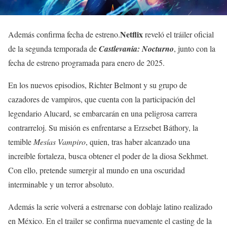
Netflix
Además confirma fecha de estreno.
reveló el tráiler oficial
de la segunda temporada de
Castlevania: Nocturno
, junto con la
fecha de estreno programada para enero de 2025.
En los nuevos episodios, Richter Belmont y su grupo de
cazadores de vampiros, que cuenta con la participación del
legendario Alucard, se embarcarán en una peligrosa carrera
contrarreloj. Su misión es enfrentarse a Erzsebet Báthory, la
temible
Mesías Vampiro
, quien, tras haber alcanzado una
increíble fortaleza, busca obtener el poder de la diosa Sekhmet.
Con ello, pretende sumergir al mundo en una oscuridad
interminable y un terror absoluto.
Además la serie volverá a estrenarse con doblaje latino realizado
en México. En el trailer se confirma nuevamente el casting de la