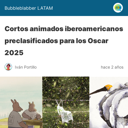
Bubbleblabber LATAM
Cortos animados iberoamericanos
preclasificados para los Oscar
2025
Iván Portillo
hace 2 años