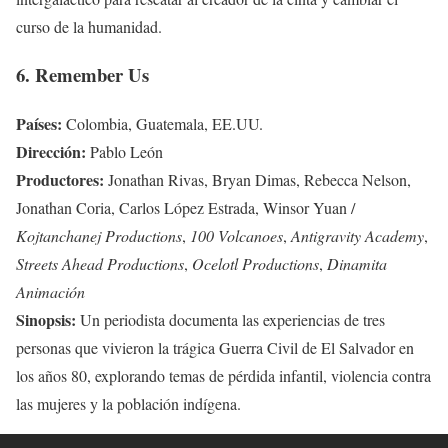
curso de la humanidad.
6. Remember Us
Países:
Colombia, Guatemala, EE.UU.
Dirección:
Pablo León
Productores:
Jonathan Rivas, Bryan Dimas, Rebecca Nelson,
Jonathan Coria, Carlos López Estrada, Winsor Yuan /
Kojtanchanej Productions
,
100 Volcanoes
,
Antigravity Academy
,
Streets Ahead Productions
,
Ocelotl Productions
,
Dinamita
Animación
Sinopsis:
Un periodista documenta las experiencias de tres
personas que vivieron la trágica Guerra Civil de El Salvador en
los años 80, explorando temas de pérdida infantil, violencia contra
las mujeres y la población indígena.