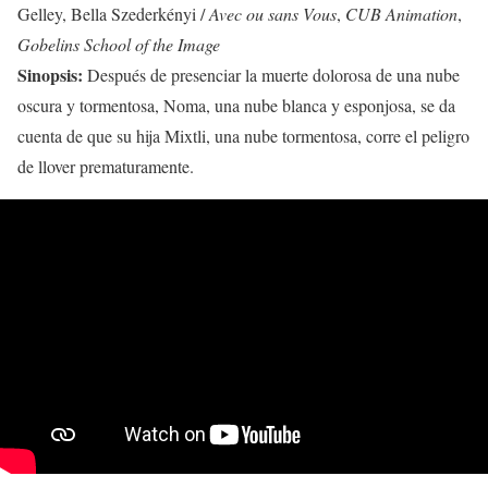
Gelley, Bella Szederkényi /
Avec ou sans Vous
,
CUB Animation
,
Gobelins School of the Image
Sinopsis:
Después de presenciar la muerte dolorosa de una nube
oscura y tormentosa, Noma, una nube blanca y esponjosa, se da
cuenta de que su hija Mixtli, una nube tormentosa, corre el peligro
de llover prematuramente.