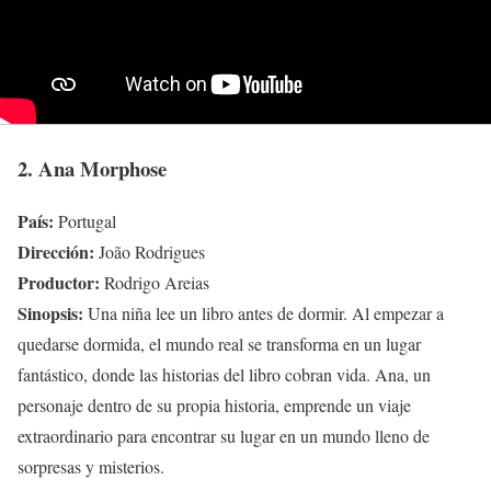
2. Ana Morphose
País:
Portugal
Dirección:
João Rodrigues
Productor:
Rodrigo Areias
Sinopsis:
Una niña lee un libro antes de dormir. Al empezar a
quedarse dormida, el mundo real se transforma en un lugar
fantástico, donde las historias del libro cobran vida. Ana, un
personaje dentro de su propia historia, emprende un viaje
extraordinario para encontrar su lugar en un mundo lleno de
sorpresas y misterios.