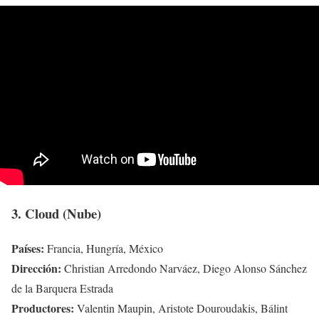
3. Cloud (Nube)
Países:
Francia, Hungría, México
Dirección:
Christian Arredondo Narváez, Diego Alonso Sánchez
de la Barquera Estrada
Productores:
Valentin Maupin, Aristote Douroudakis, Bálint