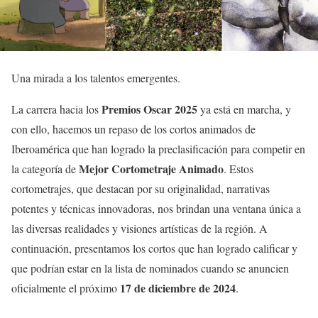
Una mirada a los talentos emergentes.
Premios Oscar 2025
La carrera hacia los
ya está en marcha, y
con ello, hacemos un repaso de los cortos animados de
Iberoamérica que han logrado la preclasificación para competir en
Mejor Cortometraje Animado
la categoría de
. Estos
cortometrajes, que destacan por su originalidad, narrativas
potentes y técnicas innovadoras, nos brindan una ventana única a
las diversas realidades y visiones artísticas de la región. A
continuación, presentamos los cortos que han logrado calificar y
que podrían estar en la lista de nominados cuando se anuncien
17 de diciembre de 2024
oficialmente el próximo
.