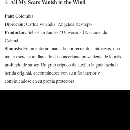
1. All My Scars Vanish in the Wind
País:
Colombia
Dirección:
Carlos Velandia, Angélica Restrepo
Productor:
Sebastián Jaimes / Universidad Nacional de
Colombia
Sinopsis:
En un entorno marcado por recuerdos intrusivos, una
mujer escucha un llamado desconcertante proveniente de lo más
profundo de su ser. Un grito críptico de auxilio la guía hacia la
herida original, encontrándose con su niño interior y
convirtiéndose en su propia protectora.