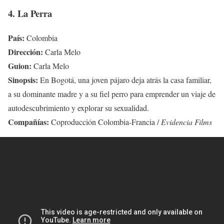
4. La Perra
País:
Colombia
Dirección:
Carla Melo
Guion:
Carla Melo
Sinopsis:
En Bogotá, una joven pájaro deja atrás la casa familiar,
a su dominante madre y a su fiel perro para emprender un viaje de
autodescubrimiento y explorar su sexualidad.
Compañías:
Coproducción Colombia-Francia /
Evidencia Films