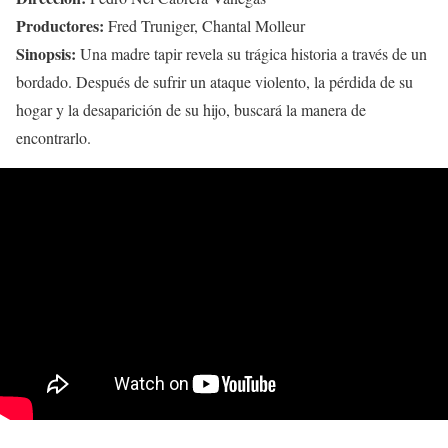
Productores:
Fred Truniger, Chantal Molleur
Sinopsis:
Una madre tapir revela su trágica historia a través de un
bordado. Después de sufrir un ataque violento, la pérdida de su
hogar y la desaparición de su hijo, buscará la manera de
encontrarlo.