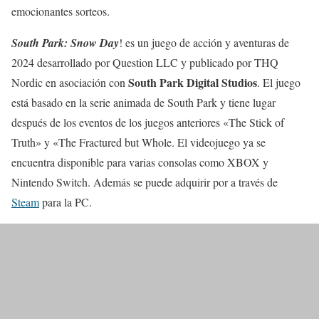
emocionantes sorteos.
South Park: Snow Day
! es un juego de acción y aventuras de
2024 desarrollado por Question LLC y publicado por THQ
South Park Digital Studios
Nordic en asociación con
. El juego
está basado en la serie animada de South Park y tiene lugar
después de los eventos de los juegos anteriores «The Stick of
Truth» y «The Fractured but Whole. El videojuego ya se
encuentra disponible para varias consolas como XBOX y
Nintendo Switch. Además se puede adquirir por a través de
Steam
para la PC.