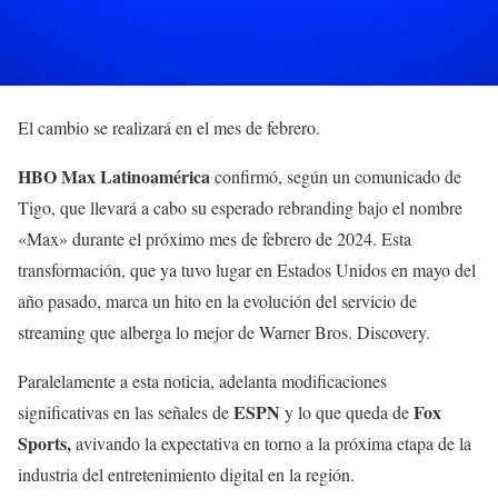
El cambio se realizará en el mes de febrero.
HBO Max Latinoamérica
confirmó, según un comunicado de
Tigo, que llevará a cabo su esperado rebranding bajo el nombre
«Max» durante el próximo mes de febrero de 2024. Esta
transformación, que ya tuvo lugar en Estados Unidos en mayo del
año pasado, marca un hito en la evolución del servicio de
streaming que alberga lo mejor de Warner Bros. Discovery.
Paralelamente a esta noticia, adelanta modificaciones
ESPN
Fox
significativas en las señales de
y lo que queda de
Sports,
avivando la expectativa en torno a la próxima etapa de la
industria del entretenimiento digital en la región.