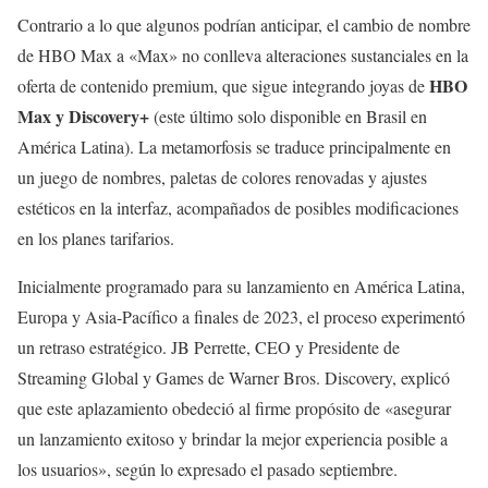
Contrario a lo que algunos podrían anticipar, el cambio de nombre
de HBO Max a «Max» no conlleva alteraciones sustanciales en la
HBO
oferta de contenido premium, que sigue integrando joyas de
Max y Discovery+
(este último solo disponible en Brasil en
América Latina). La metamorfosis se traduce principalmente en
un juego de nombres, paletas de colores renovadas y ajustes
estéticos en la interfaz, acompañados de posibles modificaciones
en los planes tarifarios.
Inicialmente programado para su lanzamiento en América Latina,
Europa y Asia-Pacífico a finales de 2023, el proceso experimentó
un retraso estratégico. JB Perrette, CEO y Presidente de
Streaming Global y Games de Warner Bros. Discovery, explicó
que este aplazamiento obedeció al firme propósito de «asegurar
un lanzamiento exitoso y brindar la mejor experiencia posible a
los usuarios», según lo expresado el pasado septiembre.