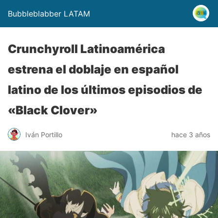
Bubbleblabber LATAM
Crunchyroll Latinoamérica
estrena el doblaje en español
latino de los últimos episodios de
«Black Clover»
Iván Portillo
hace 3 años