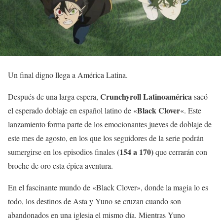
Un final digno llega a América Latina.
Crunchyroll Latinoamérica
Después de una larga espera,
sacó
Black Clove
r
el esperado doblaje en español latino de «
«. Este
lanzamiento forma parte de los emocionantes jueves de doblaje de
este mes de agosto, en los que los seguidores de la serie podrán
(154 a 170)
sumergirse en los episodios finales
que cerrarán con
broche de oro esta épica aventura.
En el fascinante mundo de «Black Clover», donde la magia lo es
todo, los destinos de Asta y Yuno se cruzan cuando son
abandonados en una iglesia el mismo día. Mientras Yuno