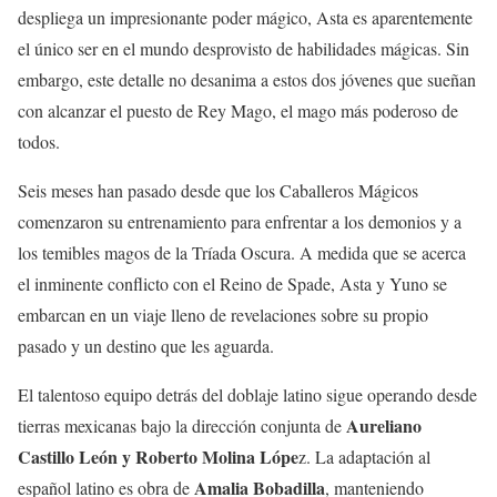
despliega un impresionante poder mágico, Asta es aparentemente
el único ser en el mundo desprovisto de habilidades mágicas. Sin
embargo, este detalle no desanima a estos dos jóvenes que sueñan
con alcanzar el puesto de Rey Mago, el mago más poderoso de
todos.
Seis meses han pasado desde que los Caballeros Mágicos
comenzaron su entrenamiento para enfrentar a los demonios y a
los temibles magos de la Tríada Oscura. A medida que se acerca
el inminente conflicto con el Reino de Spade, Asta y Yuno se
embarcan en un viaje lleno de revelaciones sobre su propio
pasado y un destino que les aguarda.
El talentoso equipo detrás del doblaje latino sigue operando desde
Aureliano
tierras mexicanas bajo la dirección conjunta de
Castillo León y Roberto Molina Lópe
z. La adaptación al
Amalia Bobadilla
español latino es obra de
, manteniendo