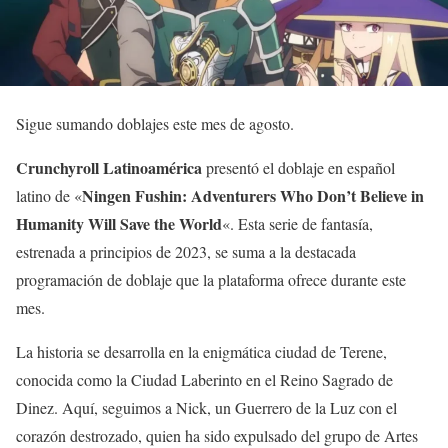
Sigue sumando doblajes este mes de agosto.
Crunchyroll Latinoamérica
presentó el doblaje en español
Ningen Fushin: Adventurers Who Don’t Believe in
latino de «
Humanity Will Save the World
«. Esta serie de fantasía,
estrenada a principios de 2023, se suma a la destacada
programación de doblaje que la plataforma ofrece durante este
mes.
La historia se desarrolla en la enigmática ciudad de Terene,
conocida como la Ciudad Laberinto en el Reino Sagrado de
Dinez. Aquí, seguimos a Nick, un Guerrero de la Luz con el
corazón destrozado, quien ha sido expulsado del grupo de Artes