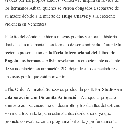
los hermanos Albán, quienes se vieron obligados a separarse de
Hugo Chávez
su madre debido a la muerte de
y a la creciente
violencia en Venezuela.
El éxito del cómic ha abierto nuevas puertas y ahora la historia
dará el salto a la pantalla en formato de serie animada. Durante la
Feria Internacional del Libro de
reciente presentación en la
Bogotá
, los hermanos Albán revelaron un emocionante adelanto
de su adaptación en animación 2D, dejando a los espectadores
ansiosos por lo que está por venir.
LEA Studios en
«The Order Animated Series» es producida por
colaboración con Dinamita Animació
n. Aunque el proyecto
animado aún se encuentra en desarrollo y los detalles del estreno
son inciertos, vale la pena estar atentos desde ahora, ya que
promete convertirse en un programa brillante y profundamente