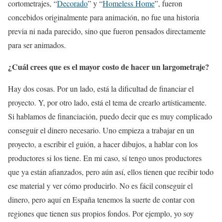
cortometrajes, “
Decorado
” y “
Homeless Home
”, fueron
concebidos originalmente para animación, no fue una historia
previa ni nada parecido, sino que fueron pensados directamente
para ser animados.
¿Cuál crees que es el mayor costo de hacer un largometraje?
Hay dos cosas. Por un lado, está la dificultad de financiar el
proyecto. Y, por otro lado, está el tema de crearlo artísticamente.
Si hablamos de financiación, puedo decir que es muy complicado
conseguir el dinero necesario. Uno empieza a trabajar en un
proyecto, a escribir el guión, a hacer dibujos, a hablar con los
productores si los tiene. En mi caso, sí tengo unos productores
que ya están afianzados, pero aún así, ellos tienen que recibir todo
ese material y ver cómo producirlo. No es fácil conseguir el
dinero, pero aquí en España tenemos la suerte de contar con
regiones que tienen sus propios fondos. Por ejemplo, yo soy