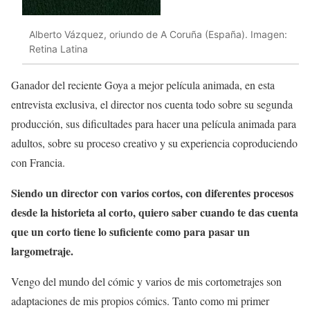
Alberto Vázquez, oriundo de A Coruña (España). Imagen:
Retina Latina
Ganador del reciente Goya a mejor película animada, en esta
entrevista exclusiva, el director nos cuenta todo sobre su segunda
producción, sus dificultades para hacer una película animada para
adultos, sobre su proceso creativo y su experiencia coproduciendo
con Francia.
Siendo un director con varios cortos, con diferentes procesos
desde la historieta al corto, quiero saber cuando te das cuenta
que un corto tiene lo suficiente como para pasar un
largometraje.
Vengo del mundo del cómic y varios de mis cortometrajes son
adaptaciones de mis propios cómics. Tanto como mi primer