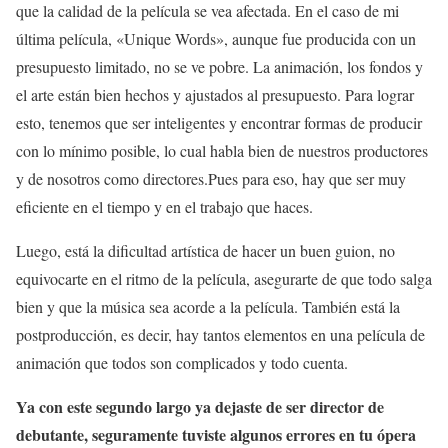
que la calidad de la película se vea afectada. En el caso de mi
última película, «Unique Words», aunque fue producida con un
presupuesto limitado, no se ve pobre. La animación, los fondos y
el arte están bien hechos y ajustados al presupuesto. Para lograr
esto, tenemos que ser inteligentes y encontrar formas de producir
con lo mínimo posible, lo cual habla bien de nuestros productores
y de nosotros como directores.Pues para eso, hay que ser muy
eficiente en el tiempo y en el trabajo que haces.
Luego, está la dificultad artística de hacer un buen guion, no
equivocarte en el ritmo de la película, asegurarte de que todo salga
bien y que la música sea acorde a la película. También está la
postproducción, es decir, hay tantos elementos en una película de
animación que todos son complicados y todo cuenta.
Ya con este segundo largo ya dejaste de ser director de
debutante, seguramente tuviste algunos errores en tu ópera