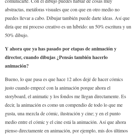
comunicarte. Con el dibujo puedes hablar de cosas muy
abstractas, metáforas visuales que con que en otro medio no
puedes llevar a cabo. Dibujar también puede darte ideas. Así que
diría que mi proceso creativo es un híbrido: un 50% escritura y un
50% dibujo.
Y ahora que ya has pasado por etapas de animación y
director, cuando dibujas ¿Pensás también hacerlo
animación?
Bueno, lo que pasa es que hace 12 años dejé de hacer cómics
justo cuando empecé con la animación porque ahora el
storyboard, el animatic y los fondos me llegan directamente. Es
decir, la animación es como un compendio de todo lo que me
gusta, una mezcla de cómic, ilustración y cine; y en el punto
medio entre el cómic y el cine está la animación. Así que ahora
pienso directamente en animación, por ejemplo, mis dos últimos