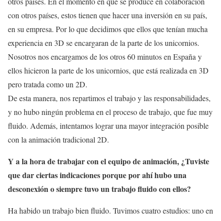
otros países. En el momento en que se produce en colaboración
con otros países, estos tienen que hacer una inversión en su país,
en su empresa. Por lo que decidimos que ellos que tenían mucha
experiencia en 3D se encargaran de la parte de los unicornios.
Nosotros nos encargamos de los otros 60 minutos en España y
ellos hicieron la parte de los unicornios, que está realizada en 3D
pero tratada como un 2D.
De esta manera, nos repartimos el trabajo y las responsabilidades,
y no hubo ningún problema en el proceso de trabajo, que fue muy
fluido. Además, intentamos lograr una mayor integración posible
con la animación tradicional 2D.
Y a la hora de trabajar con el equipo de animación, ¿Tuviste
que dar ciertas indicaciones porque por ahí hubo una
desconexión o siempre tuvo un trabajo fluido con ellos?
Ha habido un trabajo bien fluido. Tuvimos cuatro estudios: uno en