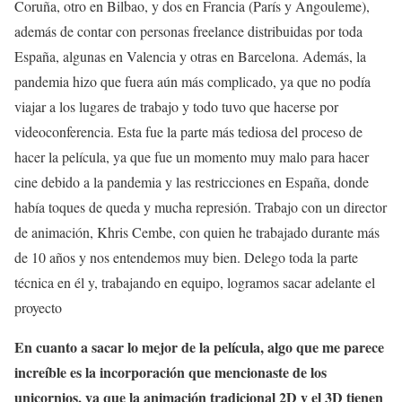
Coruña, otro en Bilbao, y dos en Francia (París y Angouleme),
además de contar con personas freelance distribuidas por toda
España, algunas en Valencia y otras en Barcelona. Además, la
pandemia hizo que fuera aún más complicado, ya que no podía
viajar a los lugares de trabajo y todo tuvo que hacerse por
videoconferencia. Esta fue la parte más tediosa del proceso de
hacer la película, ya que fue un momento muy malo para hacer
cine debido a la pandemia y las restricciones en España, donde
había toques de queda y mucha represión. Trabajo con un director
de animación, Khris Cembe, con quien he trabajado durante más
de 10 años y nos entendemos muy bien. Delego toda la parte
técnica en él y, trabajando en equipo, logramos sacar adelante el
proyecto
En cuanto a sacar lo mejor de la película, algo que me parece
increíble es la incorporación que mencionaste de los
unicornios, ya que la animación tradicional 2D y el 3D tienen