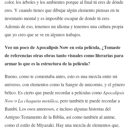
color, los árboles y los ambientes porque al final tú eres de dónde
eres. Y cuando tienes que dibujar algún elemento piensas en tu
inventario mental y es imposible escapar de donde tú eres.
Además de eso, tenemos un idioma y tenemos una cultura propia
que yo creo que se ve en algunos trabajos.
Veo un poco de Apocalipsis Now en esta película, ¿Tomaste
de referencias otras obras tanto visuales como literarias para
armar lo que es la estructura de la película?
Bueno, como te comentaba antes, esto es una mezcla entre mi
universo, con elementos como la Sangre de unicornio, y el género
bélico. Es cierto que puede recordar a películas como
Apocalipsis
Now
o
La chaqueta metálica
, pero también te puede recordar a
Bambi, Los osos amorosos, e incluso algunas historias del
Antiguo Testamento de la Biblia, así como también al anime,
como el estilo de Miyazaki. Hay una mezcla de elementos que,