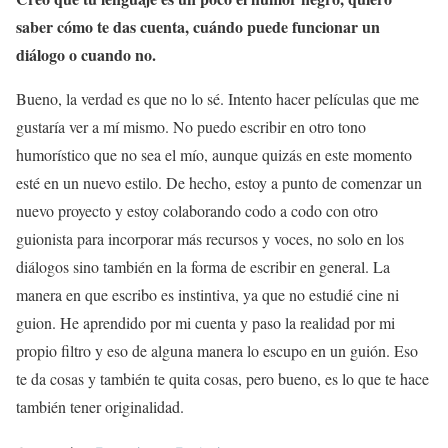
saber cómo te das cuenta, cuándo puede funcionar un
diálogo o cuando no.
Bueno, la verdad es que no lo sé. Intento hacer películas que me
gustaría ver a mí mismo. No puedo escribir en otro tono
humorístico que no sea el mío, aunque quizás en este momento
esté en un nuevo estilo. De hecho, estoy a punto de comenzar un
nuevo proyecto y estoy colaborando codo a codo con otro
guionista para incorporar más recursos y voces, no solo en los
diálogos sino también en la forma de escribir en general. La
manera en que escribo es instintiva, ya que no estudié cine ni
guion. He aprendido por mi cuenta y paso la realidad por mi
propio filtro y eso de alguna manera lo escupo en un guión. Eso
te da cosas y también te quita cosas, pero bueno, es lo que te hace
también tener originalidad.