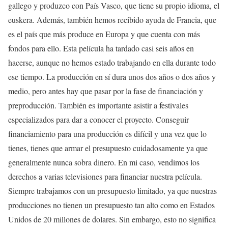
gallego y produzco con País Vasco, que tiene su propio idioma, el
euskera. Además, también hemos recibido ayuda de Francia, que
es el país que más produce en Europa y que cuenta con más
fondos para ello. Esta película ha tardado casi seis años en
hacerse, aunque no hemos estado trabajando en ella durante todo
ese tiempo. La producción en sí dura unos dos años o dos años y
medio, pero antes hay que pasar por la fase de financiación y
preproducción. También es importante asistir a festivales
especializados para dar a conocer el proyecto. Conseguir
financiamiento para una producción es difícil y una vez que lo
tienes, tienes que armar el presupuesto cuidadosamente ya que
generalmente nunca sobra dinero. En mi caso, vendimos los
derechos a varias televisiones para financiar nuestra película.
Siempre trabajamos con un presupuesto limitado, ya que nuestras
producciones no tienen un presupuesto tan alto como en Estados
Unidos de 20 millones de dolares. Sin embargo, esto no significa