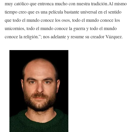
muy católico que entronca mucho con nuestra tradición.Al mismo
tiempo creo que es una película bastante universal en el sentido
que todo el mundo conoce los osos, todo el mundo conoce los
unicornios, todo el mundo conoce la guerra y todo el mundo
conoce la religión.”; nos adelante y resume su creador Vázquez.