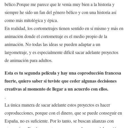
bélico.Porque me parece que le venía muy bien a la historia y
siempre he sido un fan del género bélico y con una historia así
como más mitológica y épica.
En realidad, los cortometrajes tienen sentido en sí mismo y más en
animación donde el cortometraje es el medio propio de la
animación. No todas las ideas se pueden adaptar a un
largometraje, y es especialmente difícil sacar adelante proyectos
de animación para adultos.
Esta es tu segunda película y hay una coproducción francesa
fuerte, quiero saber si tuviste que ceder algunas decisiones
creativas al momento de llegar a un acuerdo con ellos.
.
La única manera de sacar adelante estos proyectos es hacer
coproducciones, porque con el dinero, que se puede conseguir en
España, no es suficiente. Por lo tanto, se buscan alianzas con