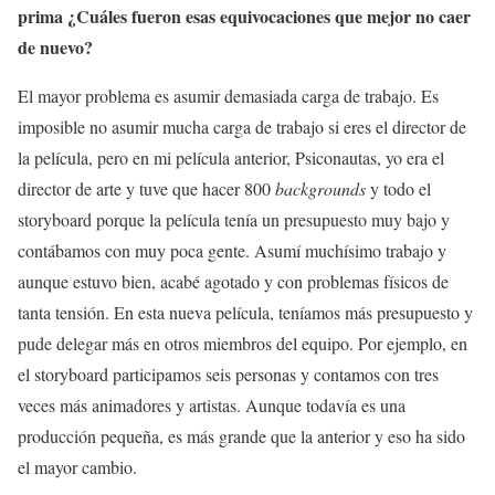
prima
¿Cuáles fueron esas equivocaciones que mejor no caer
de nuevo?
El mayor problema es asumir demasiada carga de trabajo. Es
imposible no asumir mucha carga de trabajo si eres el director de
la película, pero en mi película anterior, Psiconautas, yo era el
director de arte y tuve que hacer 800
backgrounds
y todo el
storyboard porque la película tenía un presupuesto muy bajo y
contábamos con muy poca gente. Asumí muchísimo trabajo y
aunque estuvo bien, acabé agotado y con problemas físicos de
tanta tensión. En esta nueva película, teníamos más presupuesto y
pude delegar más en otros miembros del equipo. Por ejemplo, en
el storyboard participamos seis personas y contamos con tres
veces más animadores y artistas. Aunque todavía es una
producción pequeña, es más grande que la anterior y eso ha sido
el mayor cambio.