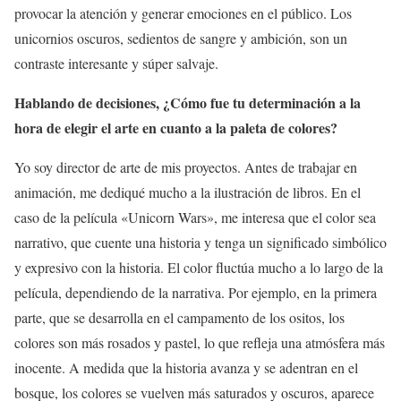
provocar la atención y generar emociones en el público. Los
unicornios oscuros, sedientos de sangre y ambición, son un
contraste interesante y súper salvaje.
Hablando de decisiones, ¿Cómo fue tu determinación a la
hora de elegir el arte en cuanto a la paleta de colores?
Yo soy director de arte de mis proyectos. Antes de trabajar en
animación, me dediqué mucho a la ilustración de libros. En el
caso de la película «Unicorn Wars», me interesa que el color sea
narrativo, que cuente una historia y tenga un significado simbólico
y expresivo con la historia. El color fluctúa mucho a lo largo de la
película, dependiendo de la narrativa. Por ejemplo, en la primera
parte, que se desarrolla en el campamento de los ositos, los
colores son más rosados y pastel, lo que refleja una atmósfera más
inocente. A medida que la historia avanza y se adentran en el
bosque, los colores se vuelven más saturados y oscuros, aparece