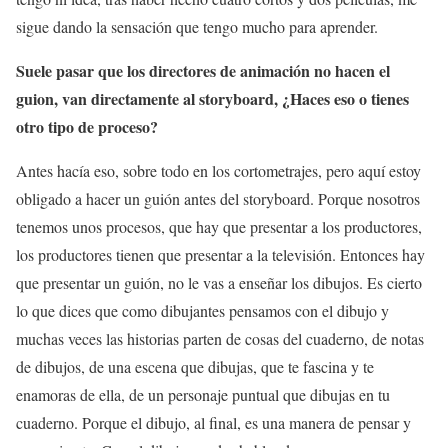
sigue dando la sensación que tengo mucho para aprender.
Suele pasar que los directores de animación no hacen el
guion, van directamente al storyboard, ¿Haces eso o tienes
otro tipo de proceso?
Antes hacía eso, sobre todo en los cortometrajes, pero aquí estoy
obligado a hacer un guión antes del storyboard. Porque nosotros
tenemos unos procesos, que hay que presentar a los productores,
los productores tienen que presentar a la televisión. Entonces hay
que presentar un guión, no le vas a enseñar los dibujos. Es cierto
lo que dices que como dibujantes pensamos con el dibujo y
muchas veces las historias parten de cosas del cuaderno, de notas
de dibujos, de una escena que dibujas, que te fascina y te
enamoras de ella, de un personaje puntual que dibujas en tu
cuaderno. Porque el dibujo, al final, es una manera de pensar y