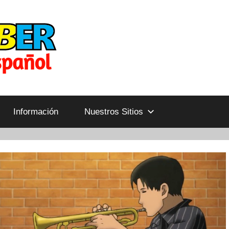
Información
Nuestros Sitios