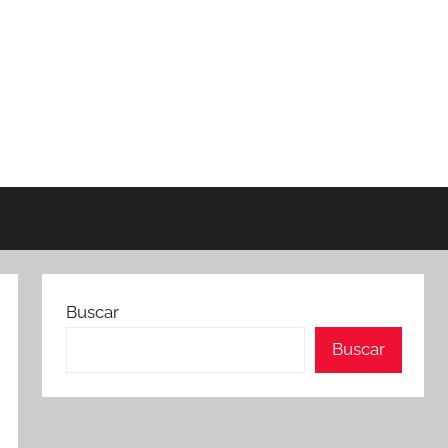
Buscar
Buscar