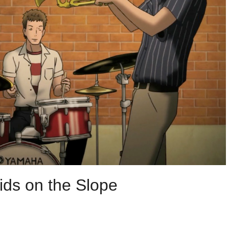
ds on the Slope