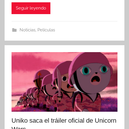
Seguir leyendo
Noticias
,
Películas
Uniko saca el tráiler oficial de Unicorn