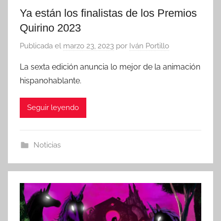
Ya están los finalistas de los Premios
Quirino 2023
Publicada el
marzo 23, 2023
por
Iván Portillo
La sexta edición anuncia lo mejor de la animación
hispanohablante.
Seguir leyendo
Noticias