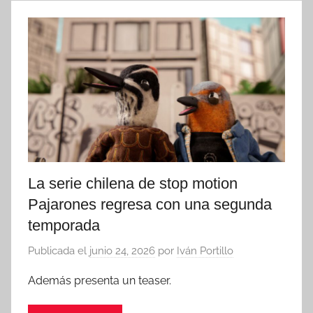
La serie chilena de stop motion
Pajarones regresa con una segunda
temporada
Publicada el
junio 24, 2026
por
Iván Portillo
Además presenta un teaser.