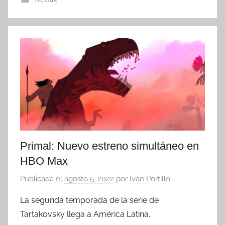
Primal: Nuevo estreno simultáneo en
HBO Max
Publicada el
agosto 5, 2022
por
Iván Portillo
La segunda temporada de la serie de
Tartakovsky llega a América Latina.