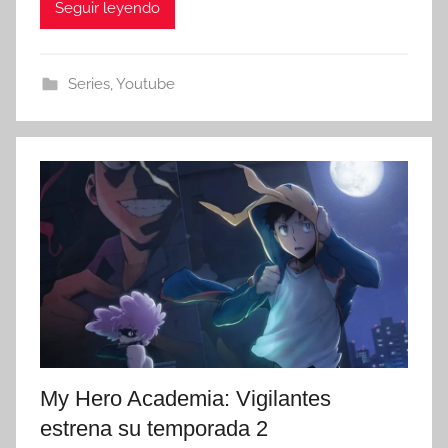
Seguir leyendo
Series
,
Youtube
My Hero Academia: Vigilantes
estrena su temporada 2