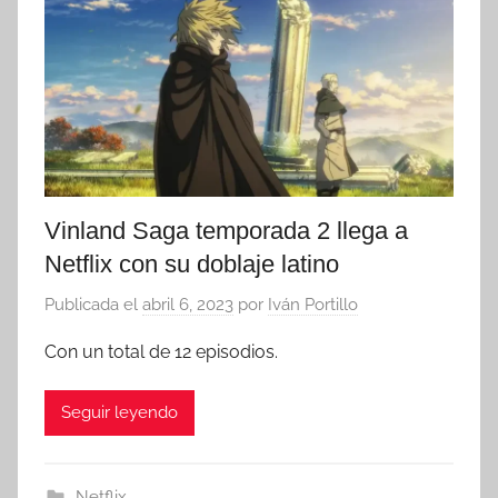
Vinland Saga temporada 2 llega a
Netflix con su doblaje latino
Publicada el
abril 6, 2023
por
Iván Portillo
Con un total de 12 episodios.
Seguir leyendo
Netflix