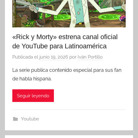
«Rick y Morty» estrena canal oficial
de YouTube para Latinoamérica
Publicada el
junio 19, 2026
por
Iván Portillo
La serie publica contenido especial para sus fan
de habla hispana.
Seguir leyendo
Youtube