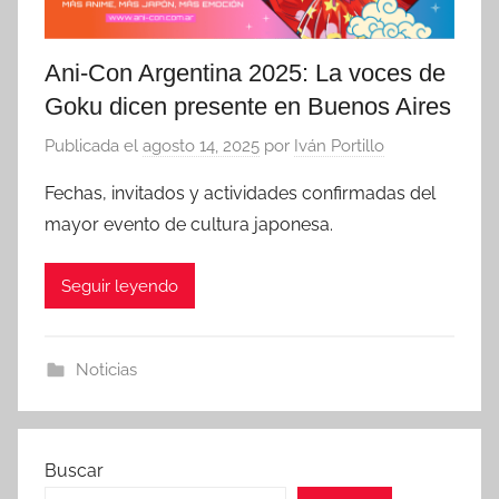
Ani-Con Argentina 2025: La voces de
Goku dicen presente en Buenos Aires
Publicada el
agosto 14, 2025
por
Iván Portillo
Fechas, invitados y actividades confirmadas del
mayor evento de cultura japonesa.
Seguir leyendo
Noticias
Buscar