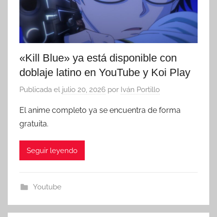
«Kill Blue» ya está disponible con
doblaje latino en YouTube y Koi Play
Publicada el
julio 20, 2026
por
Iván Portillo
El anime completo ya se encuentra de forma
gratuita.
Seguir leyendo
Youtube