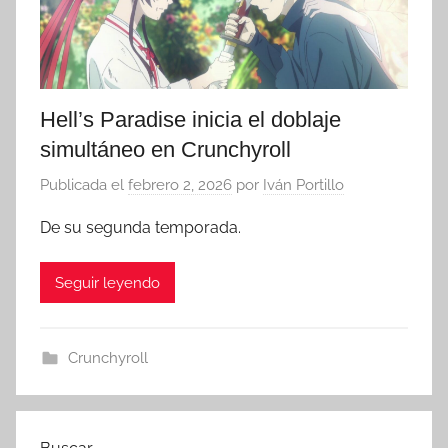
Hell’s Paradise inicia el doblaje
simultáneo en Crunchyroll
Publicada el
febrero 2, 2026
por
Iván Portillo
De su segunda temporada.
Seguir leyendo
Crunchyroll