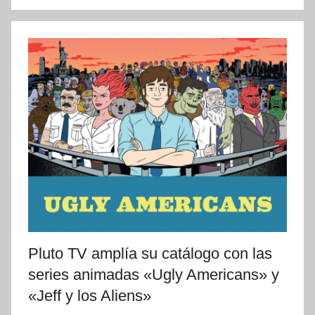
Pluto TV amplía su catálogo con las
series animadas «Ugly Americans» y
«Jeff y los Aliens»