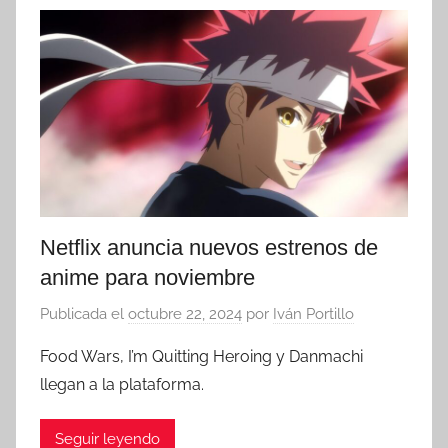
Netflix anuncia nuevos estrenos de
anime para noviembre
Publicada el
octubre 22, 2024
por
Iván Portillo
Food Wars, I’m Quitting Heroing y Danmachi
llegan a la plataforma.
Seguir leyendo