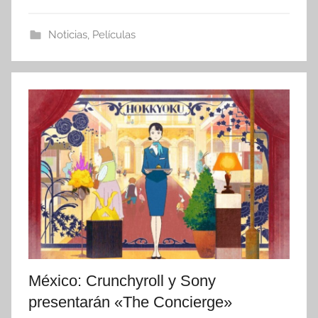
Noticias
,
Películas
México: Crunchyroll y Sony
presentarán «The Concierge»