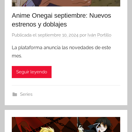
Anime Onegai septiembre: Nuevos
estrenos y doblajes
Publicada el
septiembre 10, 2024
por
Iván Portillo
La plataforma anuncia las novedades de este
mes.
Seguir leyendo
Series