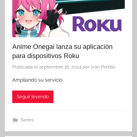
Anime Onegai lanza su aplicación
para dispositivos Roku
Publicada el
septiembre 16, 2024
por
Iván Portillo
Ampliando su servicio.
Seguir leyendo
Series