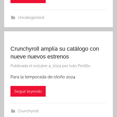
Uncategorized
Crunchyroll amplía su catálogo con
nueve nuevos estrenos
Publicada el
octubre 4, 2024
por
Iván Portillo
Para la temporada de otoño 2024.
Seguir leyendo
Crunchyroll