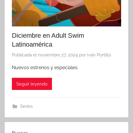
Diciembre en Adult Swim
Latinoamérica
Publicada el
noviembre 27, 2024
por
Iván Portillo
Nuevos estrenos y especiales.
Seguir leyendo
Series