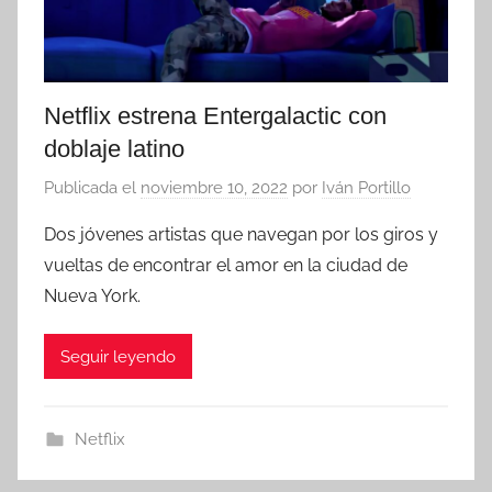
Netflix estrena Entergalactic con
doblaje latino
Publicada el
noviembre 10, 2022
por
Iván Portillo
Dos jóvenes artistas que navegan por los giros y
vueltas de encontrar el amor en la ciudad de
Nueva York.
Seguir leyendo
Netflix