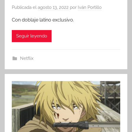
Publicada el
agosto 13, 2022
por
Iván Portillo
Con doblaje latino exclusivo.
Seguir leyendo
Netflix