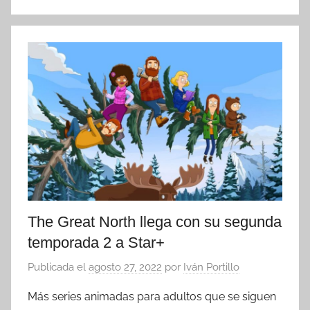
The Great North llega con su segunda
temporada 2 a Star+
Publicada el
agosto 27, 2022
por
Iván Portillo
Más series animadas para adultos que se siguen