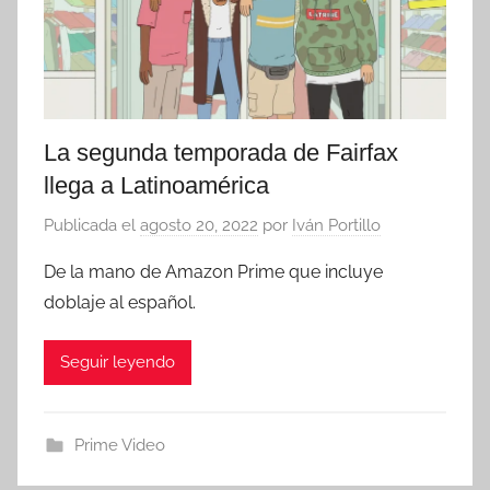
La segunda temporada de Fairfax
llega a Latinoamérica
Publicada el
agosto 20, 2022
por
Iván Portillo
De la mano de Amazon Prime que incluye
doblaje al español.
Seguir leyendo
Prime Video