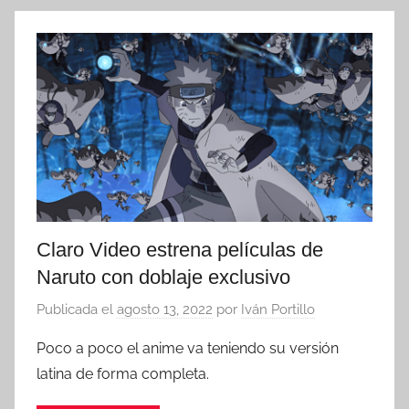
Claro Video estrena películas de
Naruto con doblaje exclusivo
Publicada el
agosto 13, 2022
por
Iván Portillo
Poco a poco el anime va teniendo su versión
latina de forma completa.