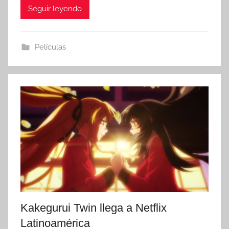
Seguir leyendo
Películas
Kakegurui Twin llega a Netflix
Latinoamérica