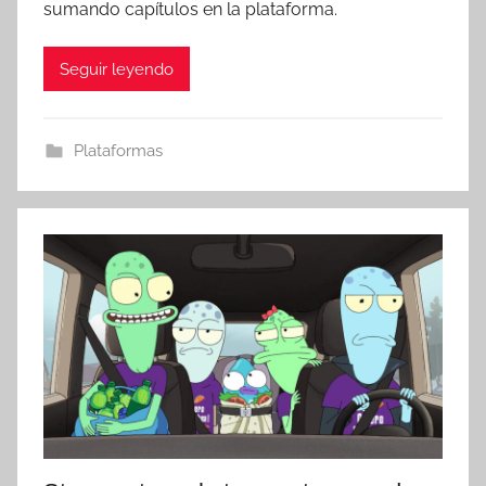
sumando capítulos en la plataforma.
Seguir leyendo
Plataformas