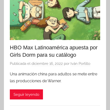
HBO Max Latinoamérica apuesta por
Girls Dorm para su catálogo
Publicada el
diciembre 16, 2022
por
Iván Portillo
Una animación china para adultos se mete entre
las producciones de Warner.
Seguir leyendo