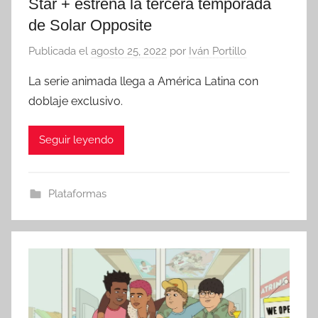
Star + estrena la tercera temporada
de Solar Opposite
Publicada el
agosto 25, 2022
por
Iván Portillo
La serie animada llega a América Latina con
doblaje exclusivo.
Seguir leyendo
Plataformas