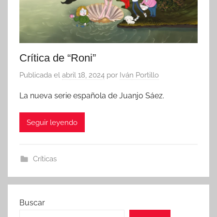
Crítica de “Roni”
Publicada el
abril 18, 2024
por
Iván Portillo
La nueva serie española de Juanjo Sáez.
Seguir leyendo
Críticas
Buscar