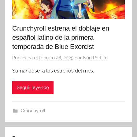
Crunchyroll estrena el doblaje en
español latino de la primera
temporada de Blue Exorcist
Publicada el
febrero 28, 2025
por
Iván Portillo
Sumándose a los estrenos del mes.
Seguir leyendo
Crunchyroll