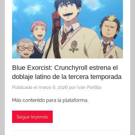
Blue Exorcist: Crunchyroll estrena el
doblaje latino de la tercera temporada
Publicada el
marzo 6, 2026
por
Iván Portillo
Más contenido para la plataforma.
Seguir leyendo