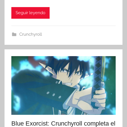
Seguir leyendo
Crunchyroll
Blue Exorcist: Crunchyroll completa el