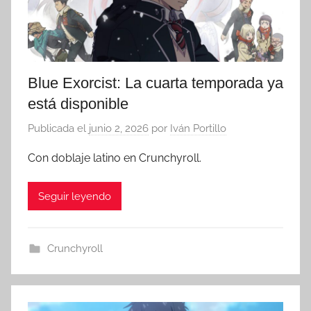
Blue Exorcist: La cuarta temporada ya
está disponible
Publicada el
junio 2, 2026
por
Iván Portillo
Con doblaje latino en Crunchyroll.
Seguir leyendo
Crunchyroll