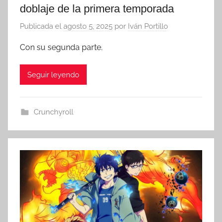
doblaje de la primera temporada
Publicada el
agosto 5, 2025
por
Iván Portillo
Con su segunda parte.
Seguir leyendo
Crunchyroll