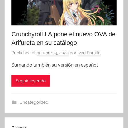
Crunchyroll LA pone el nuevo OVA de
Arifureta en su catálogo
Publicada el
octubre 14, 2022
por
Iván Portillo
Sumando también su versión en español.
Seguir leyendo
Uncategorized