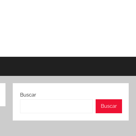
Buscar
Buscar