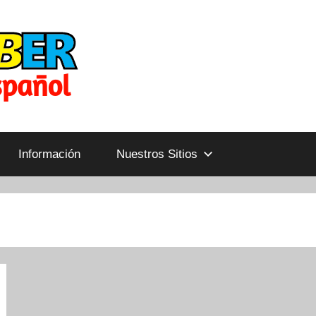
Información
Nuestros Sitios