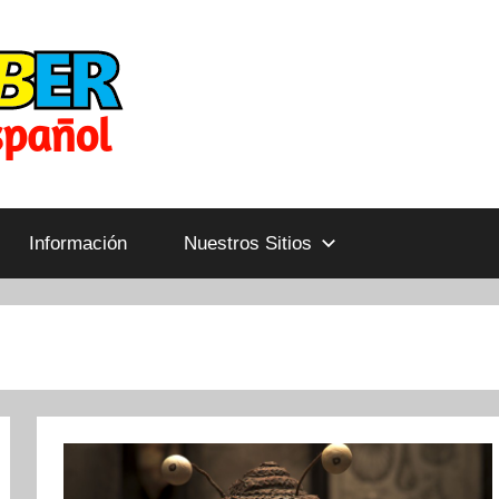
Información
Nuestros Sitios