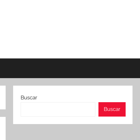
Buscar
Buscar