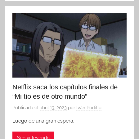
Netflix saca los capítulos finales de
“Mi tío es de otro mundo”
Publicada el
abril 13, 2023
por
Iván Portillo
Luego de una gran espera.
Seguir leyendo