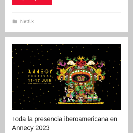
Netflix
Toda la presencia iberoamericana en
Annecy 2023