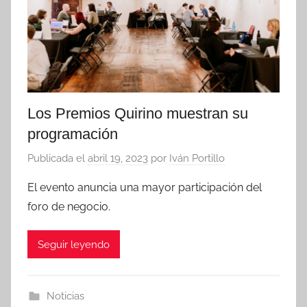
Los Premios Quirino muestran su
programación
Publicada el
abril 19, 2023
por
Iván Portillo
El evento anuncia una mayor participación del
foro de negocio.
Seguir leyendo
Noticias