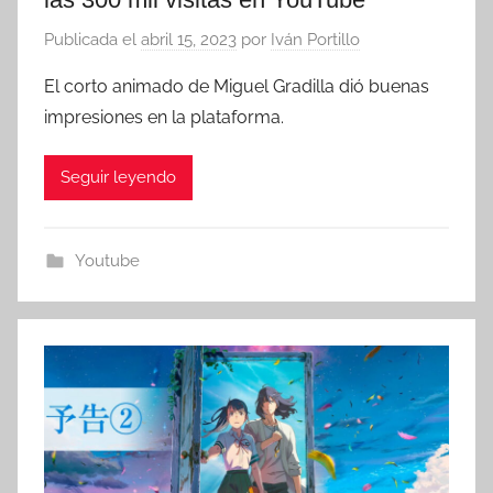
Publicada el
abril 15, 2023
por
Iván Portillo
El corto animado de Miguel Gradilla dió buenas
impresiones en la plataforma.
Seguir leyendo
Youtube