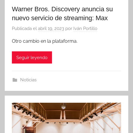
Warner Bros. Discovery anuncia su
nuevo servicio de streaming: Max
Publicada el
abril 19, 2023
por
Iván Portillo
Otro cambio en la plataforma.
Seguir leyendo
Noticias