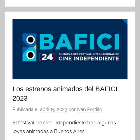
Los estrenos animados del BAFICI
2023
Publicada el
abril 15, 2023
por
Iván Portillo
El festival de cine independiente trae algunas
joyas animadas a Buenos Aires.