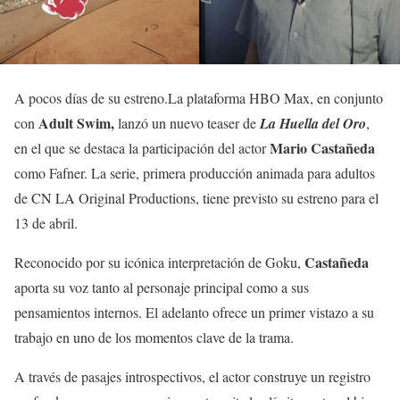
A pocos días de su estreno.La plataforma HBO Max, en conjunto
Adult Swim,
con
lanzó un nuevo teaser de
La Huella del Oro
,
Mario Castañeda
en el que se destaca la participación del actor
como Fafner. La serie, primera producción animada para adultos
de CN LA Original Productions, tiene previsto su estreno para el
13 de abril.
Castañeda
Reconocido por su icónica interpretación de Goku,
aporta su voz tanto al personaje principal como a sus
pensamientos internos. El adelanto ofrece un primer vistazo a su
trabajo en uno de los momentos clave de la trama.
A través de pasajes introspectivos, el actor construye un registro