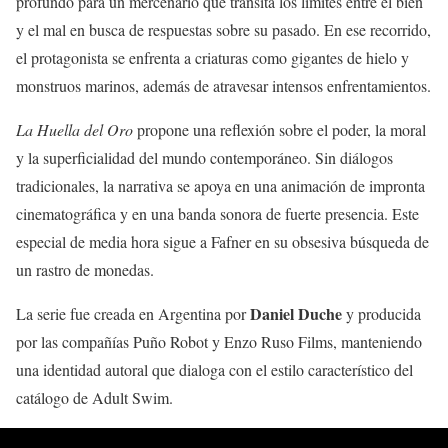
profundo para un mercenario que transita los límites entre el bien
y el mal en busca de respuestas sobre su pasado. En ese recorrido,
el protagonista se enfrenta a criaturas como gigantes de hielo y
monstruos marinos, además de atravesar intensos enfrentamientos.
La Huella del Oro
propone una reflexión sobre el poder, la moral
y la superficialidad del mundo contemporáneo. Sin diálogos
tradicionales, la narrativa se apoya en una animación de impronta
cinematográfica y en una banda sonora de fuerte presencia. Este
especial de media hora sigue a Fafner en su obsesiva búsqueda de
un rastro de monedas.
Daniel Duche
La serie fue creada en Argentina por
y producida
por las compañías Puño Robot y Enzo Ruso Films, manteniendo
una identidad autoral que dialoga con el estilo característico del
catálogo de Adult Swim.