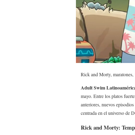
Rick and Morty, maratones, 
Adult Swim Latinoaméric
mayo. Entre los platos fuert
anteriores, nuevos episodios
centrada en el universo de 
Rick and Morty: Temp