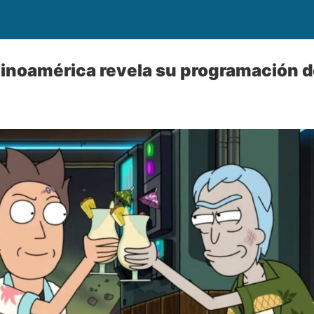
tinoamérica revela su programación 