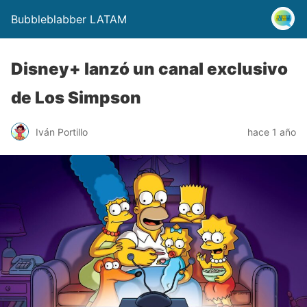
Bubbleblabber LATAM
Disney+ lanzó un canal exclusivo
de Los Simpson
Iván Portillo
hace 1 año