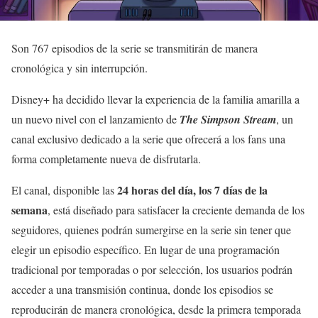
Son 767 episodios de la serie se transmitirán de manera
cronológica y sin interrupción.
Disney+ ha decidido llevar la experiencia de la familia amarilla a
un nuevo nivel con el lanzamiento de
The Simpson Stream
, un
canal exclusivo dedicado a la serie que ofrecerá a los fans una
forma completamente nueva de disfrutarla.
24 horas del día, los 7 días de la
El canal, disponible las
semana
, está diseñado para satisfacer la creciente demanda de los
seguidores, quienes podrán sumergirse en la serie sin tener que
elegir un episodio específico. En lugar de una programación
tradicional por temporadas o por selección, los usuarios podrán
acceder a una transmisión continua, donde los episodios se
reproducirán de manera cronológica, desde la primera temporada