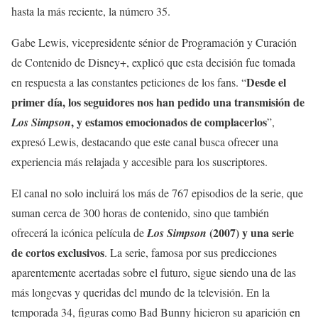
hasta la más reciente, la número 35.
Gabe Lewis, vicepresidente sénior de Programación y Curación
de Contenido de Disney+, explicó que esta decisión fue tomada
Desde el
en respuesta a las constantes peticiones de los fans. “
primer día, los seguidores nos han pedido una transmisión de
, y estamos emocionados de complacerlos
Los Simpson
”,
expresó Lewis, destacando que este canal busca ofrecer una
experiencia más relajada y accesible para los suscriptores.
El canal no solo incluirá los más de 767 episodios de la serie, que
suman cerca de 300 horas de contenido, sino que también
(2007) y una serie
ofrecerá la icónica película de
Los Simpson
de cortos exclusivos
. La serie, famosa por sus predicciones
aparentemente acertadas sobre el futuro, sigue siendo una de las
más longevas y queridas del mundo de la televisión. En la
temporada 34, figuras como Bad Bunny hicieron su aparición en