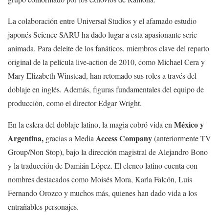
La colaboración entre Universal Studios y el afamado estudio
japonés Science SARU ha dado lugar a esta apasionante serie
animada. Para deleite de los fanáticos, miembros clave del reparto
original de la película live-action de 2010, como Michael Cera y
Mary Elizabeth Winstead, han retomado sus roles a través del
doblaje en inglés. Además, figuras fundamentales del equipo de
producción, como el director Edgar Wright.
México y
En la esfera del doblaje latino, la magia cobró vida en
Argentina,
Access Company
gracias a Media
(anteriormente TV
Group/Non Stop), bajo la dirección magistral de Alejandro Bono
y la traducción de Damián López. El elenco latino cuenta con
nombres destacados como Moisés Mora, Karla Falcón, Luis
Fernando Orozco y muchos más, quienes han dado vida a los
entrañables personajes.