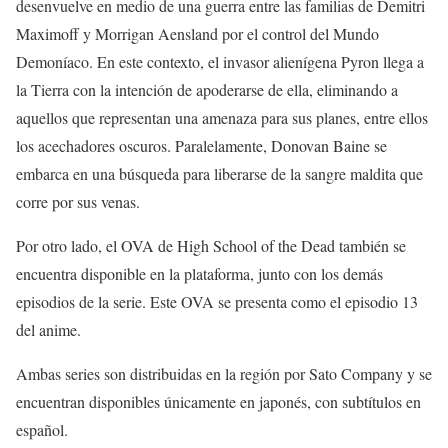
desenvuelve en medio de una guerra entre las familias de Demitri
Maximoff y Morrigan Aensland por el control del Mundo
Demoníaco. En este contexto, el invasor alienígena Pyron llega a
la Tierra con la intención de apoderarse de ella, eliminando a
aquellos que representan una amenaza para sus planes, entre ellos
los acechadores oscuros. Paralelamente, Donovan Baine se
embarca en una búsqueda para liberarse de la sangre maldita que
corre por sus venas.
Por otro lado, el OVA de High School of the Dead también se
encuentra disponible en la plataforma, junto con los demás
episodios de la serie. Este OVA se presenta como el episodio 13
del anime.
Ambas series son distribuidas en la región por Sato Company y se
encuentran disponibles únicamente en japonés, con subtítulos en
español.