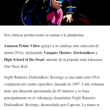
Dos clásicas producciones se suman a la plataforma.
Amazon Prime Video
agregó a su catálogo una selección de
Vampire Hunter: Darkstalkers
anime OVAs, incluyendo
y
High School of the Dead
, además de la popular serie tokusatsu
One Piece Red.
Night Warriors: Darkstalkers’ Revenge es una mini-serie OVA
compuesta por cuatro episodios, lanzada en 1997. Cada volumen
tiene una duración aproximada de 45 minutos y se basa
principalmente en el videojuego homónimo Night Warriors:
Darkstalkers’ Revenge, desarrollado por Capcom. La trama se