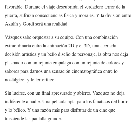
favorable. Durante el viaje descubrirán el verdadero terror de la
guerra, sufrirán consecuencias física y morales. Y la división entre
Azulín y Gordi será una realidad.
Vázquez sabe orquestar a su equipo. Con una combinación
extraordinaria entre la animación 2D y el 3D, una acertada
decisión artística y un bello diseño de personaje, la obra nos deja
plasmado con un rejunte empalaga con un rejunte de colores y
sabores para darnos una sensación cinematográfica entre lo
nostálgico y lo terrorífico.
Sin lucirse, con un final apresurado y abierto, Vazquez no deja
indiferente a nadie. Una película apta para los fanáticos del horror
y lo bélico. Y una razón más para disfrutar de un cine que
trasciende las pantalla grande.