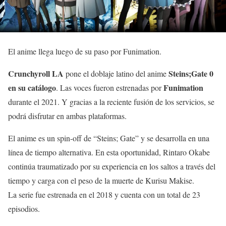
El anime llega luego de su paso por Funimation.
Crunchyroll LA
Steins;Gate 0
pone el doblaje latino del anime
en su catálogo
Funimation
. Las voces fueron estrenadas por
durante el 2021. Y gracias a la reciente fusión de los servicios, se
podrá disfrutar en ambas plataformas.
El anime es un spin-off de “Steins; Gate” y se desarrolla en una
línea de tiempo alternativa. En esta oportunidad, Rintaro Okabe
continúa traumatizado por su experiencia en los saltos a través del
tiempo y carga con el peso de la muerte de Kurisu Makise.
La serie fue estrenada en el 2018 y cuenta con un total de 23
episodios.